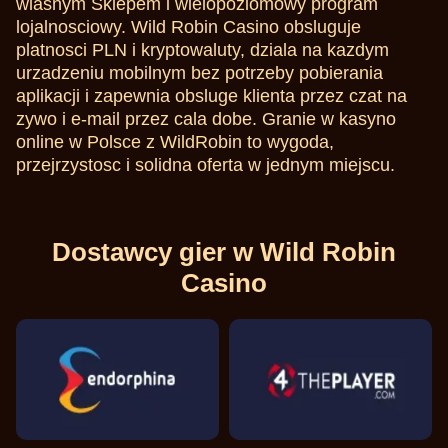
wlasnym Sklepem i wielopoziomowy program
lojalnosciowy. Wild Robin Casino obsluguje
platnosci PLN i kryptowaluty, dziala na kazdym
urzadzeniu mobilnym bez potrzeby pobierania
aplikacji i zapewnia obsluge klienta przez czat na
zywo i e-mail przez cala dobe. Granie w kasyno
online w Polsce z WildRobin to wygoda,
przejrzystosc i solidna oferta w jednym miejscu.
Dostawcy gier w Wild Robin
Casino