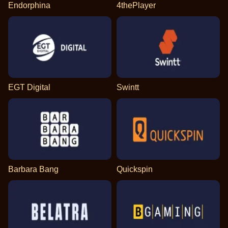
Endorphina
4thePlayer
EGT Digital
Swintt
Barbara Bang
Quickspin