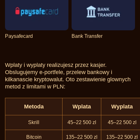
Paysafecard
Bank Transfer
Wplaty i wyplaty realizujesz przez kasjer.
Obslugujemy e-portfele, przelew bankowy i
kilkanascie kryptowalut. Oto zestawienie glownych
metod z limitami w PLN:
Metoda
Wplata
Wyplata
Skrill
45–22 500 zl
45–22 500 zl
Bitcoin
135–22 500 zl
135–22 500 zl