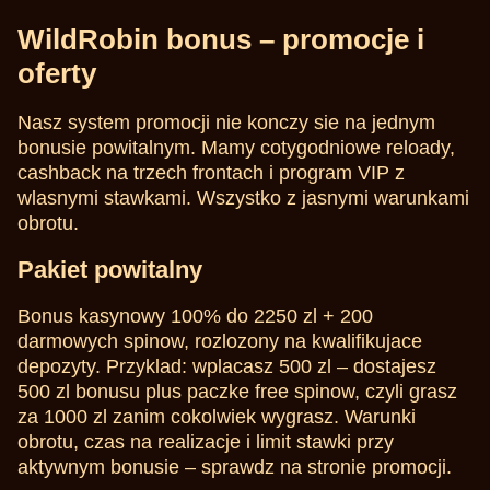
WildRobin bonus – promocje i
oferty
Nasz system promocji nie konczy sie na jednym
bonusie powitalnym. Mamy cotygodniowe reloady,
cashback na trzech frontach i program VIP z
wlasnymi stawkami. Wszystko z jasnymi warunkami
obrotu.
Pakiet powitalny
Bonus kasynowy 100% do 2250 zl + 200
darmowych spinow, rozlozony na kwalifikujace
depozyty. Przyklad: wplacasz 500 zl – dostajesz
500 zl bonusu plus paczke free spinow, czyli grasz
za 1000 zl zanim cokolwiek wygrasz. Warunki
obrotu, czas na realizacje i limit stawki przy
aktywnym bonusie – sprawdz na stronie promocji.