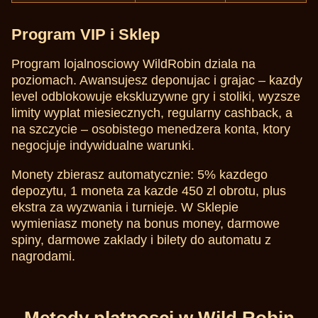
Program VIP i Sklep
Program lojalnosciowy WildRobin dziala na
poziomach. Awansujesz deponujac i grajac – kazdy
level odblokowuje ekskluzywne gry i stoliki, wyzsze
limity wyplat miesiecznych, regularny cashback, a
na szczycie – osobistego menedzera konta, ktory
negocjuje indywidualne warunki.
Monety zbierasz automatycznie: 5% kazdego
depozytu, 1 moneta za kazde 450 zl obrotu, plus
ekstra za wyzwania i turnieje. W Sklepie
wymieniasz monety na bonus money, darmowe
spiny, darmowe zaklady i bilety do automatu z
nagrodami.
Metody platnosci w Wild Robin