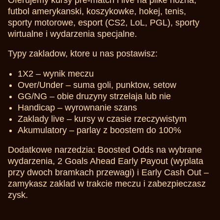
futbol amerykanski, koszykowke, hokej, tenis,
sporty motorowe, esport (CS2, LoL, PGL), sporty
wirtualne i wydarzenia specjalne.
Typy zakladow, ktore u nas postawisz:
1X2 – wynik meczu
Over/Under – suma goli, punktow, setow
GG/NG – obie druzyny strzelaja lub nie
Handicap – wyrownanie szans
Zaklady live – kursy w czasie rzeczywistym
Akumulatory – parlay z boostem do 100%
Dodatkowe narzedzia: Boosted Odds na wybrane
wydarzenia, 2 Goals Ahead Early Payout (wyplata
przy dwoch bramkach przewagi) i Early Cash Out –
zamykasz zaklad w trakcie meczu i zabezpieczasz
zysk.