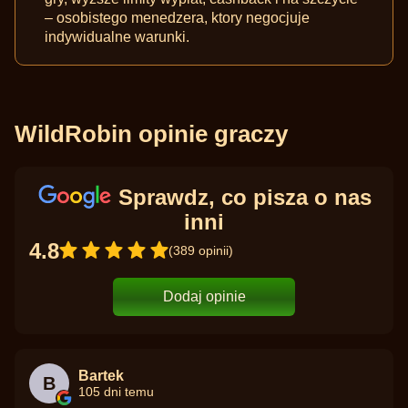
– osobistego menedzera, ktory negocjuje
indywidualne warunki.
WildRobin opinie graczy
Sprawdz, co pisza o nas
inni
4.8
(389 opinii)
Dodaj opinie
Bartek
B
105 dni temu